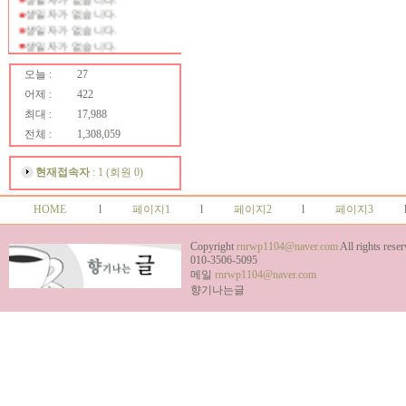
생일자가 없습니다.
생일자가 없습니다.
생일자가 없습니다.
생일자가 없습니다.
생일자가 없습니다.
오늘 :
27
생일자가 없습니다.
어제 :
422
생일자가 없습니다.
최대 :
17,988
생일자가 없습니다.
생일자가 없습니다.
전체 :
1,308,059
생일자가 없습니다.
생일자가 없습니다.
현재접속자
: 1 (회원 0)
생일자가 없습니다.
생일자가 없습니다.
HOME
l
페이지1
l
페이지2
l
페이지3
생일자가 없습니다.
생일자가 없습니다.
생일자가 없습니다.
Copyright
rnrwp1104@naver.com
All rights reser
생일자가 없습니다.
010-3506-5095
생일자가 없습니다.
메일
rnrwp1104@naver.com
생일자가 없습니다.
향기나는글
생일자가 없습니다.
생일자가 없습니다.
생일자가 없습니다.
생일자가 없습니다.
생일자가 없습니다.
생일자가 없습니다.
생일자가 없습니다.