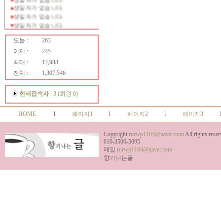
생일자가 없습니다.
생일자가 없습니다.
생일자가 없습니다.
생일자가 없습니다.
생일자가 없습니다.
오늘 :
263
생일자가 없습니다.
어제 :
245
생일자가 없습니다.
최대 :
17,988
생일자가 없습니다.
생일자가 없습니다.
전체 :
1,307,546
생일자가 없습니다.
생일자가 없습니다.
현재접속자
: 3 (회원 0)
생일자가 없습니다.
생일자가 없습니다.
HOME
l
페이지1
l
페이지2
l
페이지3
생일자가 없습니다.
생일자가 없습니다.
생일자가 없습니다.
Copyright
rnrwp1104@naver.com
All rights reser
생일자가 없습니다.
010-3506-5095
생일자가 없습니다.
메일
rnrwp1104@naver.com
생일자가 없습니다.
향기나는글
생일자가 없습니다.
생일자가 없습니다.
생일자가 없습니다.
생일자가 없습니다.
생일자가 없습니다.
생일자가 없습니다.
생일자가 없습니다.