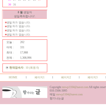
생일자가 없습니다.
30
31
생일자가 없습니다.
8 월
생일자
생일자가 없습니다.
생일축하합니다!.
생일자가 없습니다.
생일자가 없습니다.
생일자가 없습니다.
생일자가 없습니다.
생일자가 없습니다.
생일자가 없습니다.
생일자가 없습니다.
오늘 :
202
생일자가 없습니다.
어제 :
331
생일자가 없습니다.
최대 :
17,988
생일자가 없습니다.
생일자가 없습니다.
전체 :
1,308,996
생일자가 없습니다.
생일자가 없습니다.
현재접속자
: 10 (회원 0)
생일자가 없습니다.
생일자가 없습니다.
생일자가 없습니다.
HOME
l
페이지1
l
페이지2
l
페이지3
생일자가 없습니다.
생일자가 없습니다.
Copyright
rnrwp1104@naver.com
All rights reser
생일자가 없습니다.
010-3506-5095
생일자가 없습니다.
메일
rnrwp1104@naver.com
생일자가 없습니다.
향기나는글
생일자가 없습니다.
생일자가 없습니다.