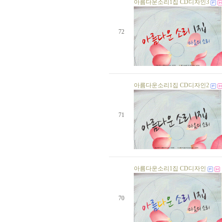
생일자가 없습니다.
아름다운소리1집 CD디자인3
생일자가 없습니다.
생일자가 없습니다.
생일자가 없습니다.
72
생일자가 없습니다.
생일자가 없습니다.
생일자가 없습니다.
생일자가 없습니다.
생일자가 없습니다.
생일자가 없습니다.
생일자가 없습니다.
아름다운소리1집 CD디자인2
생일자가 없습니다.
생일자가 없습니다.
생일자가 없습니다.
71
생일자가 없습니다.
오춘희 님
06 일
생일자가 없습니다.
생일자가 없습니다.
생일자가 없습니다.
강영분 님
20 일
아름다운소리1집 CD디자인
생일자가 없습니다.
생일자가 없습니다.
생일자가 없습니다.
생일자가 없습니다.
70
생일자가 없습니다.
생일자가 없습니다.
생일자가 없습니다.