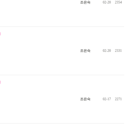
조은숙
02-20
2354
조은숙
02-20
2331
조은숙
02-17
2271