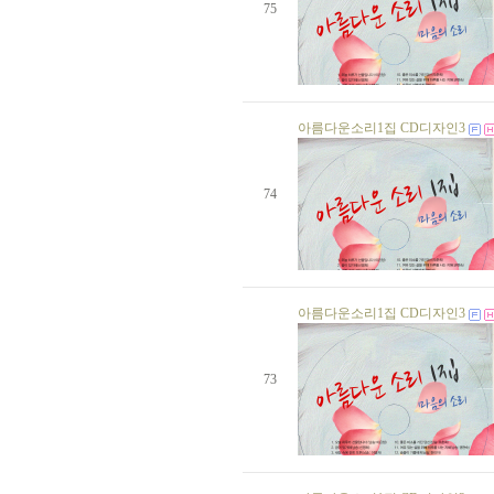
생일자가 없습니다.
75
생일자가 없습니다.
생일자가 없습니다.
생일자가 없습니다.
생일자가 없습니다.
이은정 님
25 일
생일자가 없습니다.
아름다운소리1집 CD디자인3
생일자가 없습니다.
생일자가 없습니다.
생일자가 없습니다.
74
생일자가 없습니다.
생일자가 없습니다.
생일자가 없습니다.
생일자가 없습니다.
생일자가 없습니다.
생일자가 없습니다.
생일자가 없습니다.
아름다운소리1집 CD디자인3
생일자가 없습니다.
정화섭 님
02 일
정만섭 님
05 일
73
김상미 님
10 일
생일자가 없습니다.
생일자가 없습니다.
생일자가 없습니다.
생일자가 없습니다.
생일자가 없습니다.