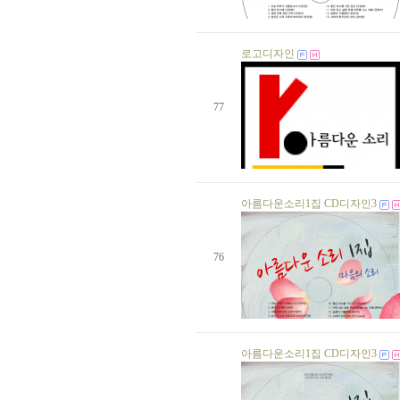
생일자가 없습니다.
생일자가 없습니다.
생일자가 없습니다.
로고디자인
생일자가 없습니다.
생일자가 없습니다.
생일자가 없습니다.
생일자가 없습니다.
77
생일자가 없습니다.
생일자가 없습니다.
생일자가 없습니다.
생일자가 없습니다.
생일자가 없습니다.
생일자가 없습니다.
아름다운소리1집 CD디자인3
생일자가 없습니다.
생일자가 없습니다.
생일자가 없습니다.
노정희 님
07 일
76
생일자가 없습니다.
생일자가 없습니다.
생일자가 없습니다.
생일자가 없습니다.
생일자가 없습니다.
생일자가 없습니다.
아름다운소리1집 CD디자인3
생일자가 없습니다.
생일자가 없습니다.
생일자가 없습니다.