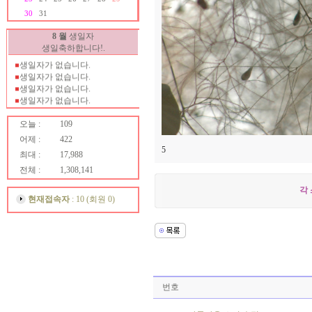
생일자가 없습니다.
30
31
생일자가 없습니다.
생일자가 없습니다.
8 월
생일자
생일자가 없습니다.
생일축하합니다!.
생일자가 없습니다.
생일자가 없습니다.
생일자가 없습니다.
생일자가 없습니다.
생일자가 없습니다.
생일자가 없습니다.
생일자가 없습니다.
오늘 :
109
생일자가 없습니다.
어제 :
422
생일자가 없습니다.
5
최대 :
17,988
생일자가 없습니다.
전체 :
1,308,141
생일자가 없습니다.
생일자가 없습니다.
각 
생일자가 없습니다.
현재접속자
: 10 (회원 0)
생일자가 없습니다.
생일자가 없습니다.
생일자가 없습니다.
생일자가 없습니다.
생일자가 없습니다.
생일자가 없습니다.
생일자가 없습니다.
번호
생일자가 없습니다.
생일자가 없습니다.