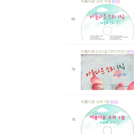
생일자가 없습니다.
아름다운 소리 수정
생일자가 없습니다.
생일자가 없습니다.
생일자가 없습니다.
80
생일자가 없습니다.
생일자가 없습니다.
생일자가 없습니다.
생일자가 없습니다.
생일자가 없습니다.
생일자가 없습니다.
생일자가 없습니다.
아름다운소리1집 CD디자인3
생일자가 없습니다.
생일자가 없습니다.
생일자가 없습니다.
79
생일자가 없습니다.
생일자가 없습니다.
생일자가 없습니다.
생일자가 없습니다.
생일자가 없습니다.
생일자가 없습니다.
아름다운 소리 1집
생일자가 없습니다.
생일자가 없습니다.
생일자가 없습니다.
생일자가 없습니다.
78
생일자가 없습니다.
생일자가 없습니다.
생일자가 없습니다.