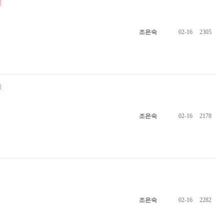
조은숙
02-16
2305
조은숙
02-16
2178
조은숙
02-16
2282