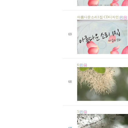
생일자가 없습니다.
생일자가 없습니다.
생일자가 없습니다.
아름다운소리1집 CD디자인
생일자가 없습니다.
생일자가 없습니다.
생일자가 없습니다.
생일자가 없습니다.
69
생일자가 없습니다.
생일자가 없습니다.
생일자가 없습니다.
김미선 님
10 일
선봉순 님
11 일
생일자가 없습니다.
6
생일자가 없습니다.
생일자가 없습니다.
생일자가 없습니다.
생일자가 없습니다.
68
생일자가 없습니다.
생일자가 없습니다.
생일자가 없습니다.
생일자가 없습니다.
생일자가 없습니다.
유미숙 님
18 일
5
생일자가 없습니다.
생일자가 없습니다.
생일자가 없습니다.