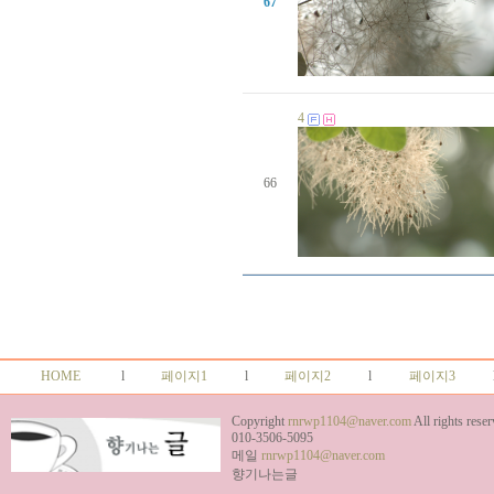
67
생일자가 없습니다.
생일자가 없습니다.
생일자가 없습니다.
생일자가 없습니다.
생일자가 없습니다.
생일자가 없습니다.
4
생일자가 없습니다.
생일자가 없습니다.
생일자가 없습니다.
생일자가 없습니다.
66
생일자가 없습니다.
생일자가 없습니다.
잎싹 님
19 일
생일자가 없습니다.
생일자가 없습니다.
생일자가 없습니다.
생일자가 없습니다.
생일자가 없습니다.
생일자가 없습니다.
생일자가 없습니다.
HOME
l
페이지1
l
페이지2
l
페이지3
생일자가 없습니다.
생일자가 없습니다.
생일자가 없습니다.
Copyright
rnrwp1104@naver.com
All rights reser
생일자가 없습니다.
010-3506-5095
메일
rnrwp1104@naver.com
이태자 님
18 일
향기나는글
김정숙 님
19 일
생일자가 없습니다.