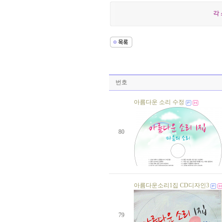
생일자가 없습니다.
생일자가 없습니다.
각 
생일자가 없습니다.
생일자가 없습니다.
생일자가 없습니다.
생일자가 없습니다.
생일자가 없습니다.
생일자가 없습니다.
생일자가 없습니다.
생일자가 없습니다.
번호
생일자가 없습니다.
생일자가 없습니다.
아름다운 소리 수정
생일자가 없습니다.
생일자가 없습니다.
생일자가 없습니다.
생일자가 없습니다.
80
생일자가 없습니다.
생일자가 없습니다.
생일자가 없습니다.
생일자가 없습니다.
생일자가 없습니다.
생일자가 없습니다.
아름다운소리1집 CD디자인3
생일자가 없습니다.
생일자가 없습니다.
생일자가 없습니다.
생일자가 없습니다.
79
생일자가 없습니다.