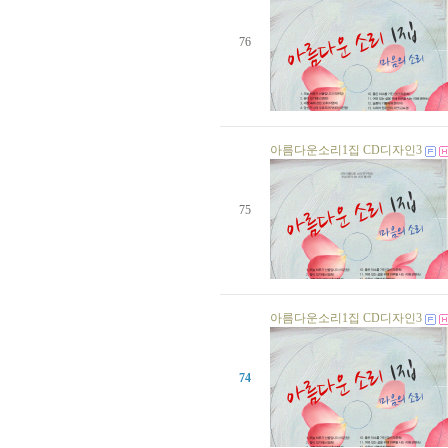
생일자가 없습니다.
생일자가 없습니다.
76
생일자가 없습니다.
이은정 님
25 일
생일자가 없습니다.
생일자가 없습니다.
생일자가 없습니다.
생일자가 없습니다.
생일자가 없습니다.
아름다운소리1집 CD디자인3
생일자가 없습니다.
생일자가 없습니다.
생일자가 없습니다.
75
생일자가 없습니다.
생일자가 없습니다.
생일자가 없습니다.
생일자가 없습니다.
정화섭 님
02 일
정만섭 님
05 일
김상미 님
10 일
아름다운소리1집 CD디자인3
생일자가 없습니다.
생일자가 없습니다.
생일자가 없습니다.
74
생일자가 없습니다.
생일자가 없습니다.
생일자가 없습니다.
생일자가 없습니다.