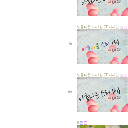
생일자가 없습니다.
생일자가 없습니다.
생일자가 없습니다.
생일자가 없습니다.
생일자가 없습니다.
아름다운소리1집 CD디자인
생일자가 없습니다.
생일자가 없습니다.
생일자가 없습니다.
김미선 님
10 일
70
선봉순 님
11 일
생일자가 없습니다.
생일자가 없습니다.
생일자가 없습니다.
생일자가 없습니다.
생일자가 없습니다.
아름다운소리1집 CD디자인
생일자가 없습니다.
생일자가 없습니다.
생일자가 없습니다.
생일자가 없습니다.
69
생일자가 없습니다.
유미숙 님
18 일
생일자가 없습니다.
생일자가 없습니다.
생일자가 없습니다.
생일자가 없습니다.
6
생일자가 없습니다.