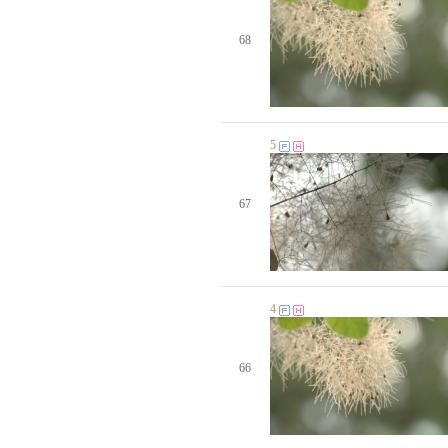
생일자가 없습니다.
생일자가 없습니다.
68
생일자가 없습니다.
생일자가 없습니다.
생일자가 없습니다.
생일자가 없습니다.
생일자가 없습니다.
생일자가 없습니다.
5
생일자가 없습니다.
생일자가 없습니다.
잎싹 님
19 일
생일자가 없습니다.
67
생일자가 없습니다.
생일자가 없습니다.
생일자가 없습니다.
생일자가 없습니다.
생일자가 없습니다.
생일자가 없습니다.
4
생일자가 없습니다.
생일자가 없습니다.
생일자가 없습니다.
생일자가 없습니다.
66
이태자 님
18 일
김정숙 님
19 일
생일자가 없습니다.
생일자가 없습니다.