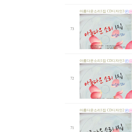
생일자가 없습니다.
생일자가 없습니다.
아름다운소리1집 CD디자인3
생일자가 없습니다.
생일자가 없습니다.
생일자가 없습니다.
생일자가 없습니다.
73
생일자가 없습니다.
생일자가 없습니다.
생일자가 없습니다.
생일자가 없습니다.
생일자가 없습니다.
생일자가 없습니다.
아름다운소리1집 CD디자인3
생일자가 없습니다.
오춘희 님
06 일
생일자가 없습니다.
생일자가 없습니다.
72
생일자가 없습니다.
강영분 님
20 일
생일자가 없습니다.
생일자가 없습니다.
생일자가 없습니다.
생일자가 없습니다.
아름다운소리1집 CD디자인2
생일자가 없습니다.
생일자가 없습니다.
생일자가 없습니다.
생일자가 없습니다.
71
생일자가 없습니다.