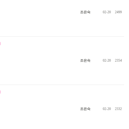
조은숙
02-20
2499
조은숙
02-20
2354
조은숙
02-20
2332