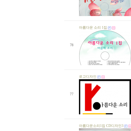
생일자가 없습니다.
생일자가 없습니다.
생일자가 없습니다.
생일자가 없습니다.
생일자가 없습니다.
아름다운 소리 1집
생일자가 없습니다.
생일자가 없습니다.
생일자가 없습니다.
생일자가 없습니다.
78
생일자가 없습니다.
생일자가 없습니다.
생일자가 없습니다.
생일자가 없습니다.
생일자가 없습니다.
노정희 님
07 일
로고디자인
생일자가 없습니다.
생일자가 없습니다.
생일자가 없습니다.
77
생일자가 없습니다.
생일자가 없습니다.
생일자가 없습니다.
생일자가 없습니다.
생일자가 없습니다.
생일자가 없습니다.
생일자가 없습니다.
아름다운소리1집 CD디자인3
생일자가 없습니다.