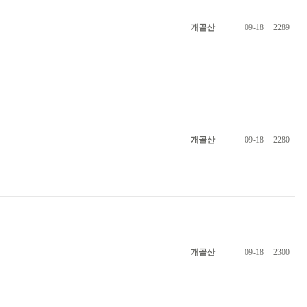
개골산
09-18
2289
개골산
09-18
2280
개골산
09-18
2300