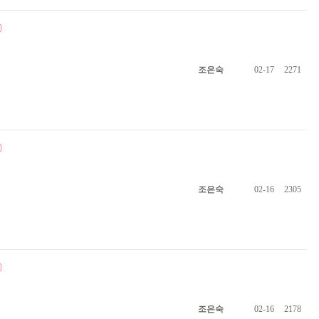
조은숙
02-17
2271
조은숙
02-16
2305
조은숙
02-16
2178