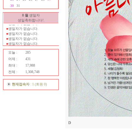
생일자가 없습니다.
30
31
생일자가 없습니다.
생일자가 없습니다.
8 월
생일자
생일자가 없습니다.
생일축하합니다!.
생일자가 없습니다.
생일자가 없습니다.
생일자가 없습니다.
생일자가 없습니다.
생일자가 없습니다.
생일자가 없습니다.
오늘 :
285
생일자가 없습니다.
생일자가 없습니다.
어제 :
431
생일자가 없습니다.
최대 :
17,988
생일자가 없습니다.
전체 :
1,308,748
생일자가 없습니다.
생일자가 없습니다.
생일자가 없습니다.
현재접속자
: 1 (회원 0)
생일자가 없습니다.
생일자가 없습니다.
생일자가 없습니다.
생일자가 없습니다.
생일자가 없습니다.
생일자가 없습니다.
생일자가 없습니다.
D
생일자가 없습니다.
생일자가 없습니다.