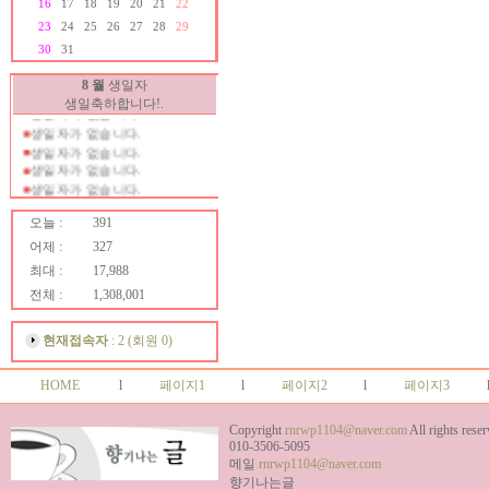
16
17
18
19
20
21
22
생일자가 없습니다.
23
24
25
26
27
28
29
생일자가 없습니다.
30
31
생일자가 없습니다.
생일자가 없습니다.
8 월
생일자
생일자가 없습니다.
생일축하합니다!.
생일자가 없습니다.
생일자가 없습니다.
생일자가 없습니다.
생일자가 없습니다.
생일자가 없습니다.
생일자가 없습니다.
생일자가 없습니다.
오늘 :
391
생일자가 없습니다.
어제 :
327
생일자가 없습니다.
최대 :
17,988
생일자가 없습니다.
생일자가 없습니다.
전체 :
1,308,001
생일자가 없습니다.
생일자가 없습니다.
현재접속자
: 2 (회원 0)
생일자가 없습니다.
생일자가 없습니다.
HOME
l
페이지1
l
페이지2
l
페이지3
생일자가 없습니다.
생일자가 없습니다.
생일자가 없습니다.
Copyright
rnrwp1104@naver.com
All rights reser
생일자가 없습니다.
010-3506-5095
생일자가 없습니다.
메일
rnrwp1104@naver.com
생일자가 없습니다.
향기나는글